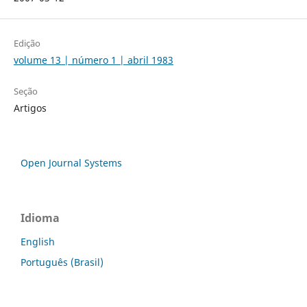
Edição
volume 13 | número 1 | abril 1983
Seção
Artigos
Open Journal Systems
Idioma
English
Português (Brasil)