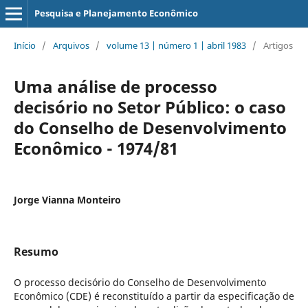
Pesquisa e Planejamento Econômico
Início
/
Arquivos
/
volume 13 | número 1 | abril 1983
/
Artigos
Uma análise de processo
decisório no Setor Público: o caso
do Conselho de Desenvolvimento
Econômico - 1974/81
Jorge Vianna Monteiro
Resumo
O processo decisório do Conselho de Desenvolvimento
Econômico (CDE) é reconstituído a partir da especificação de