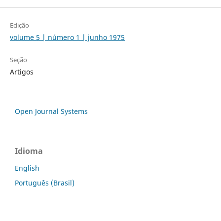
Edição
volume 5 | número 1 | junho 1975
Seção
Artigos
Open Journal Systems
Idioma
English
Português (Brasil)